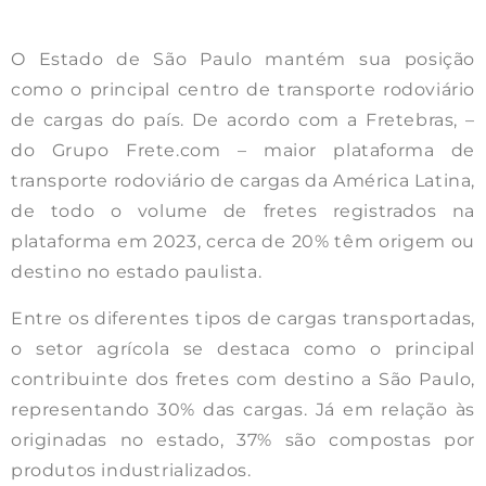
O Estado de São Paulo mantém sua posição
como o principal centro de transporte rodoviário
de cargas do país. De acordo com a Fretebras, –
do Grupo Frete.com – maior plataforma de
transporte rodoviário de cargas da América Latina,
de todo o volume de fretes registrados na
plataforma em 2023, cerca de 20% têm origem ou
destino no estado paulista.
Entre os diferentes tipos de cargas transportadas,
o setor agrícola se destaca como o principal
contribuinte dos fretes com destino a São Paulo,
representando 30% das cargas. Já em relação às
originadas no estado, 37% são compostas por
produtos industrializados.