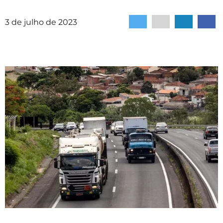
3 de julho de 2023