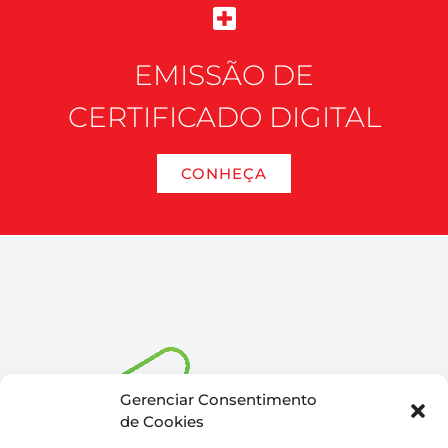
EMISSÃO DE
CERTIFICADO DIGITAL
CONHEÇA
Gerenciar Consentimento
de Cookies