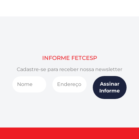
INFORME FETCESP
Cadastre-se para receber nossa newsletter