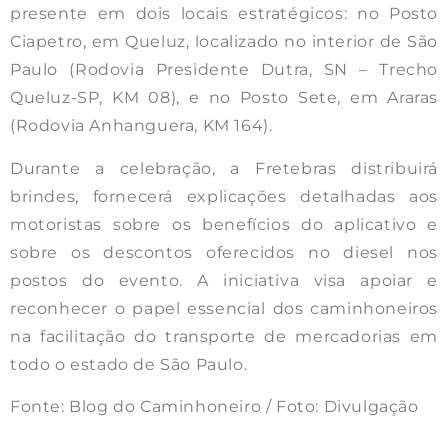
presente em dois locais estratégicos: no Posto
Ciapetro, em Queluz, localizado no interior de São
Paulo (Rodovia Presidente Dutra, SN – Trecho
Queluz-SP, KM 08), e no Posto Sete, em Araras
(Rodovia Anhanguera, KM 164).
Durante a celebração, a Fretebras distribuirá
brindes, fornecerá explicações detalhadas aos
motoristas sobre os benefícios do aplicativo e
sobre os descontos oferecidos no diesel nos
postos do evento. A iniciativa visa apoiar e
reconhecer o papel essencial dos caminhoneiros
na facilitação do transporte de mercadorias em
todo o estado de São Paulo.
Fonte: Blog do Caminhoneiro / Foto: Divulgação