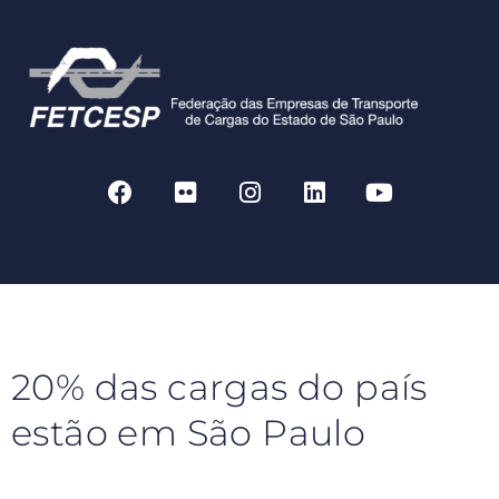
20% das cargas do país
estão em São Paulo