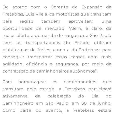
De acordo com o Gerente de Expansão da
Fretebras, Luis Vilela, os motoristas que transitam
pela região também aproveitam uma
oportunidade de mercado: “Além, é claro, da
maior oferta e demanda de cargas que São Paulo
tem, as transportadoras do Estado utilizam
plataformas de fretes, como a da Fretebras, para
conseguir transportar essas cargas com mais
agilidade, eficiência e segurança, por meio da
contratação de caminhoneiros autônomos”.
Para homenagear os caminhoneiros que
transitam pelo estado, a Fretebras participará
ativamente da celebração do Dia do
Caminhoneiro em São Paulo, em 30 de junho.
Como parte do evento, a Fretebras estará