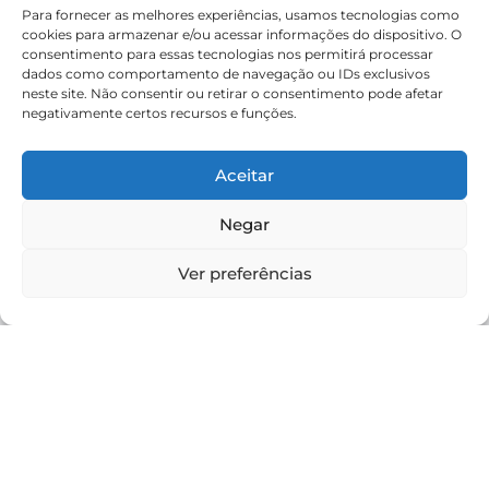
Para fornecer as melhores experiências, usamos tecnologias como
cookies para armazenar e/ou acessar informações do dispositivo. O
consentimento para essas tecnologias nos permitirá processar
dados como comportamento de navegação ou IDs exclusivos
neste site. Não consentir ou retirar o consentimento pode afetar
negativamente certos recursos e funções.
Aceitar
Negar
Ver preferências